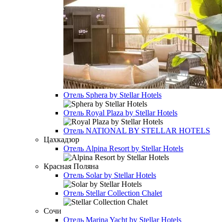
Отель
Sphera by Stellar Hotels
Отель
Royal Plaza by Stellar Hotels
Отель
NATIONAL BY STELLAR HOTELS
Цахкадзор
Отель
Alpina Resort by Stellar Hotels
Красная Поляна
Отель
Solar by Stellar Hotels
Отель
Stellar Collection Chalet
Сочи
Отель
Marina Yacht by Stellar Hotels