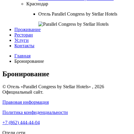
Краснодар
Отель
Parallel Congress by Stellar Hotels
Проживание
Ресторан
Услуги
Контакты
Главная
Бронирование
Бронирование
© Отель «Parallel Congress by Stellar Hotels» , 2026
Официальный сайт.
Правовая информация
Политика конфиденциальности
+7 (862) 444-44-04
Отели сети