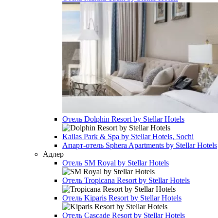
Отель
Dolphin Resort by Stellar Hotels
Kailas Park & Spa by Stellar Hotels, Sochi
Апарт-отель
Sphera Apartments by Stellar Hotels
Адлер
Отель
SM Royal by Stellar Hotels
Отель
Tropicana Resort by Stellar Hotels
Отель
Kiparis Resort by Stellar Hotels
Отель
Cascade Resort by Stellar Hotels